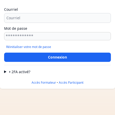
Courriel
Mot de passe
Réinitialiser votre mot de passe
2FA activé?
Accès Formateur
•
Accès Participant