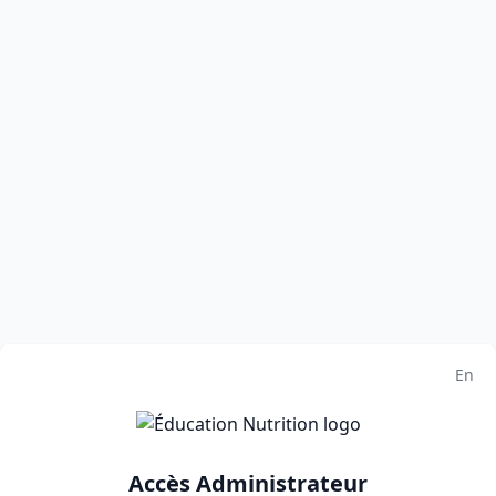
En
Accès Administrateur